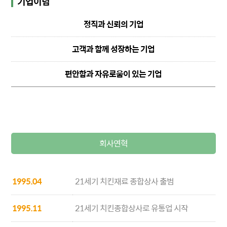
기업이념
정직과 신뢰의 기업
고객과 함께 성장하는 기업
편안함과 자유로움이 있는 기업
회사연혁
1995.04
21세기 치킨재료 종합상사 출범
1995.11
21세기 치킨종합상사로 유통업 시작